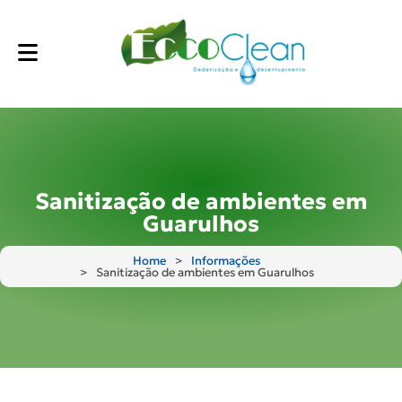
Sanitização de ambientes em
Guarulhos
Home
Informações
Sanitização de ambientes em Guarulhos