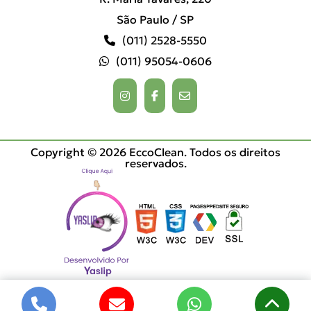
São Paulo / SP
(011) 2528-5550
(011) 95054-0606
Copyright © 2026 EccoClean. Todos os direitos
reservados.