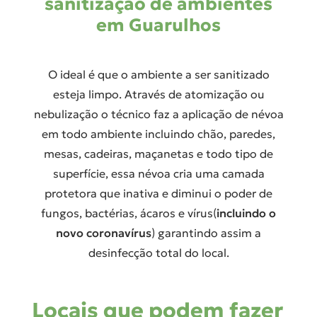
sanitização de ambientes
em Guarulhos
O ideal é que o ambiente a ser sanitizado
esteja limpo. Através de atomização ou
nebulização o técnico faz a aplicação de névoa
em todo ambiente incluindo chão, paredes,
mesas, cadeiras, maçanetas e todo tipo de
superfície, essa névoa cria uma camada
protetora que inativa e diminui o poder de
fungos, bactérias, ácaros e vírus(
incluindo o
novo coronavírus
) garantindo assim a
desinfecção total do local.
Locais que podem fazer