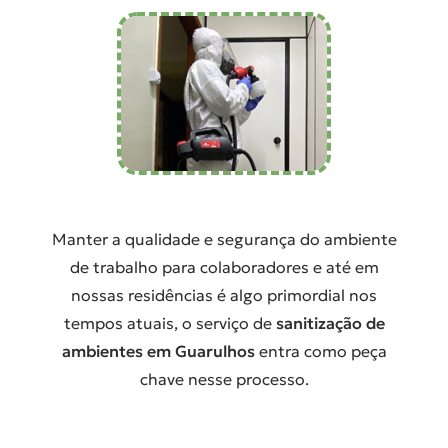
Manter a qualidade e segurança do ambiente
de trabalho para colaboradores e até em
nossas residências é algo primordial nos
tempos atuais, o serviço de
sanitização de
ambientes em Guarulhos
entra como peça
chave nesse processo.