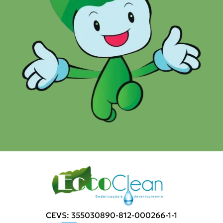
CEVS: 355030890-812-000266-1-1