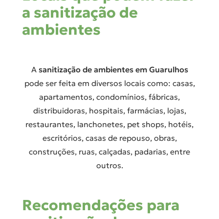
a sanitização de
ambientes
A
sanitização de ambientes em Guarulhos
pode ser feita em diversos locais como: casas,
apartamentos, condomínios, fábricas,
distribuidoras, hospitais, farmácias, lojas,
restaurantes, lanchonetes, pet shops, hotéis,
escritórios, casas de repouso, obras,
construções, ruas, calçadas, padarias, entre
outros.
Recomendações para