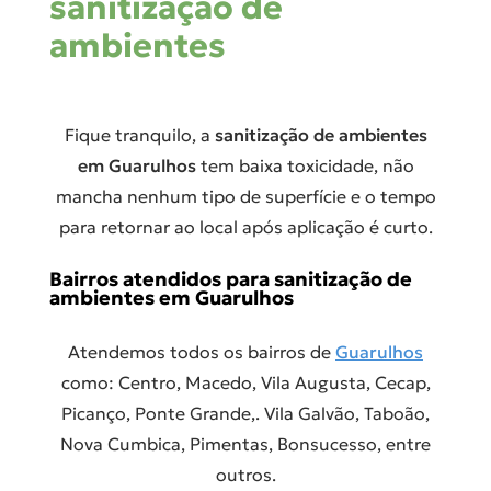
sanitização de
ambientes
Fique tranquilo, a
sanitização de ambientes
em Guarulhos
tem baixa toxicidade, não
mancha nenhum tipo de superfície e o tempo
para retornar ao local após aplicação é curto.
Bairros atendidos para sanitização de
ambientes em Guarulhos
Atendemos todos os bairros de
Guarulhos
como: Centro, Macedo, Vila Augusta, Cecap,
Picanço, Ponte Grande,. Vila Galvão, Taboão,
Nova Cumbica, Pimentas, Bonsucesso, entre
outros.