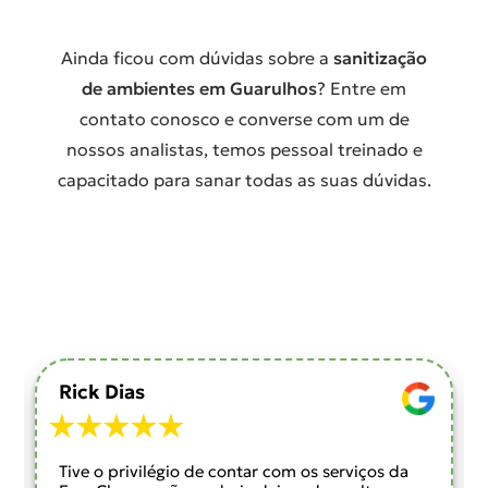
Ainda ficou com dúvidas sobre a
sanitização
de ambientes em Guarulhos
? Entre em
contato conosco e converse com um de
nossos analistas, temos pessoal treinado e
capacitado para sanar todas as suas dúvidas.
Rick Dias
Tive o privilégio de contar com os serviços da