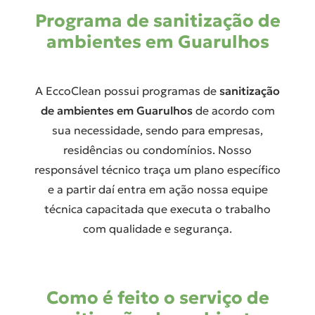
Programa de sanitização de
ambientes em Guarulhos
A EccoClean possui programas de
sanitização
de ambientes em Guarulhos
de acordo com
sua necessidade, sendo para empresas,
residências ou condomínios. Nosso
responsável técnico traça um plano específico
e a partir daí entra em ação nossa equipe
técnica capacitada que executa o trabalho
com qualidade e segurança.
Como é feito o serviço de