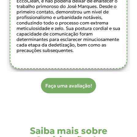
EccoClean, e não poderia deixar de enaltecer o
trabalho primoroso do José Marques. Desde o
primeiro contato, demonstrou um nível de
profissionalismo e urbanidade notáveis,
conduzindo todo o processo com extrema
meticulosidade e zelo. Sua postura cordial e sua
capacidade de comunicação foram
determinantes para esclarecer minuciosamente
cada etapa da dedetização, bem como as
precauções subsequentes.
Faça uma avaliação!
Saiba mais sobre