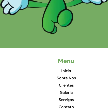
Menu
Inicio
Sobre Nós
Clientes
Galeria
Serviços
Contato