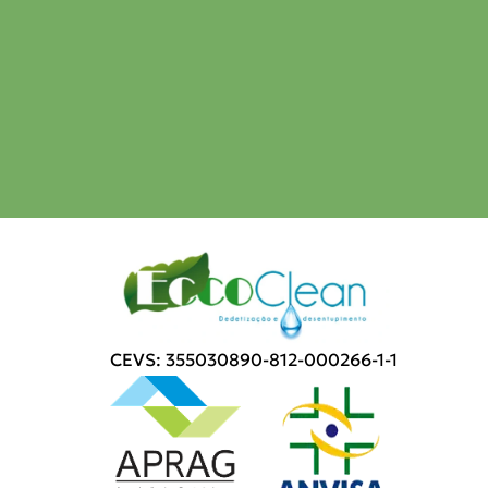
CEVS: 355030890-812-000266-1-1