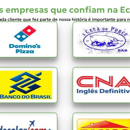
 empresas que confiam na E
da cliente que fez parte de nossa história é importante para 