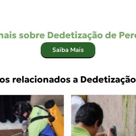
mais sobre Dedetização de Per
Saiba Mais
os relacionados a Dedetização