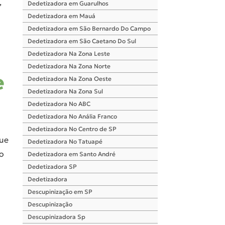
,
Dedetizadora em Guarulhos
Dedetizadora em Mauá
Dedetizadora em São Bernardo Do Campo
Dedetizadora em São Caetano Do Sul
Dedetizadora Na Zona Leste
Dedetizadora Na Zona Norte
e
Dedetizadora Na Zona Oeste
Dedetizadora Na Zona Sul
Dedetizadora No ABC
Dedetizadora No Anália Franco
Dedetizadora No Centro de SP
que
Dedetizadora No Tatuapé
ão
Dedetizadora em Santo André
Dedetizadora SP
Dedetizadora
Descupinização em SP
Descupinização
Descupinizadora Sp