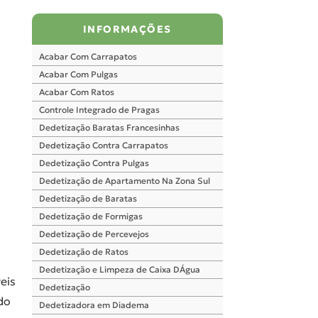
INFORMAÇÕES
Acabar Com Carrapatos
Acabar Com Pulgas
Acabar Com Ratos
Controle Integrado de Pragas
Dedetização Baratas Francesinhas
Dedetização Contra Carrapatos
Dedetização Contra Pulgas
Dedetização de Apartamento Na Zona Sul
Dedetização de Baratas
Dedetização de Formigas
Dedetização de Percevejos
Dedetização de Ratos
Dedetização e Limpeza de Caixa DÁgua
eis
Dedetização
do
Dedetizadora em Diadema