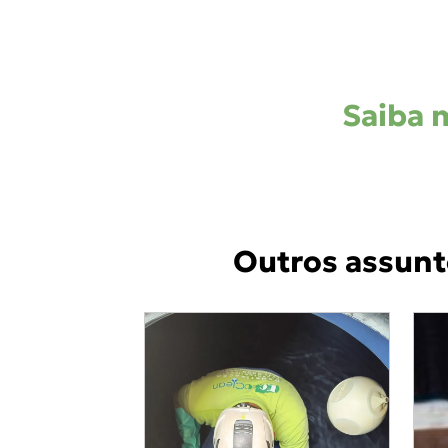
Saiba 
Outros assunt